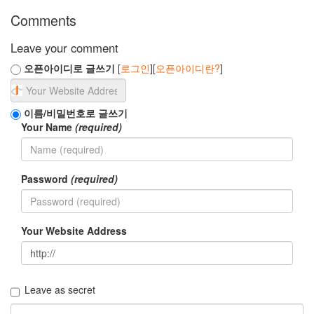
Comments
Leave your comment
오픈아이디로 글쓰기
[
로그인
][
오픈아이디란?
]
이름/비밀번호로 글쓰기
Your Name
(required)
Password
(required)
Your Website Address
Leave as secret