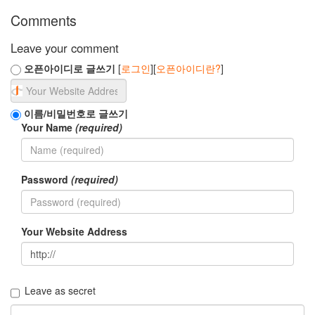
Comments
Leave your comment
오픈아이디로 글쓰기
[
로그인
][
오픈아이디란?
]
이름/비밀번호로 글쓰기
Your Name
(required)
Password
(required)
Your Website Address
Leave as secret