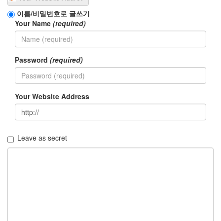
이름/비밀번호로 글쓰기
Your Name
(required)
Password
(required)
Your Website Address
Leave as secret