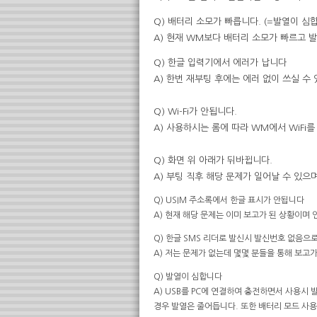
Q) 배터리 소모가 빠릅니다. (=발열이 심
A) 현재 WM보다 배터리 소모가 빠르고 
Q) 한글 입력기에서 에러가 납니다
A) 한번 재부팅 후에는 에러 없이 쓰실 수
Q) Wi-Fi가 안됩니다.
A) 사용하시는 롬에 따라 WM에서 WiFi
Q) 화면 위 아래가 뒤바뀝니다.
A) 부팅 직후 해당 문제가 일어날 수 있
Q) USIM 주소록에서 한글 표시가 안됩니다
A) 현재 해당 문제는 이미 보고가 된 상황이며
Q) 한글 SMS 리더로 발신시 발신번호 없음으
A) 저는 문제가 없는데 몇몇 분들을 통해 보고가
Q) 발열이 심합니다
A) USB를 PC에 연결하여 충전하면서 사용시
경우 발열은 줄어듭니다. 또한 배터리 모드 사