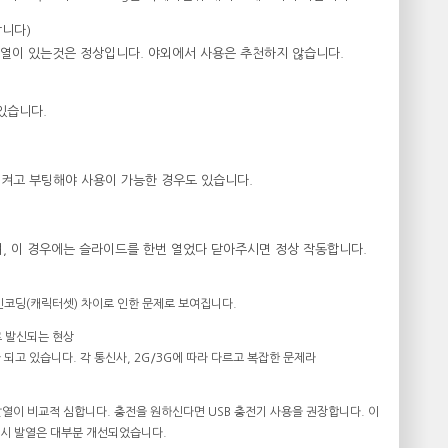
합니다)
발열이 있는것은 정상입니다. 야외에서 사용은 추천하지 않습니다.
 있습니다.
를 켜고 부팅해야 사용이 가능한 경우도 있습니다.
으며, 이 경우에는 슬라이드를 한번 열었다 닫아주시면 정상 작동합니다.
 인코딩(캐릭터셋) 차이로 인한 문제로 보여집니다.
로 발신되는 현상
 되고 있습니다. 각 통신사, 2G/3G에 따라 다르고 복잡한 문제라
 발열이 비교적 심합니다. 충전을 원하신다면 USB 충전기 사용을 권장합니다. 이
용시 발열은 대부분 개선되었습니다.