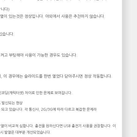
합니다)
발열이 있는것은 정상입니다. 야외에서 사용은 추천하지 않습니다.
 있습니다.
를 켜고 부팅해야 사용이 가능한 경우도 있습니다.
으며, 이 경우에는 슬라이드를 한번 열었다 닫아주시면 정상 작동합니다.
 인코딩(캐릭터셋) 차이로 인한 문제로 보여집니다.
로 발신되는 현상
 되고 있습니다. 각 통신사, 2G/3G에 따라 다르고 복잡한 문제라
 발열이 비교적 심합니다. 충전을 원하신다면 USB 충전기 사용을 권장합니다. 이
용시 발열은 대부분 개선되었습니다.