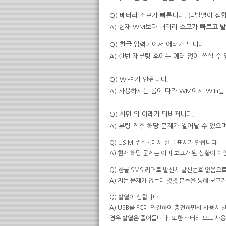
Q) 배터리 소모가 빠릅니다. (=발열이 심
A) 현재 WM보다 배터리 소모가 빠르고 
Q) 한글 입력기에서 에러가 납니다
A) 한번 재부팅 후에는 에러 없이 쓰실 수
Q) Wi-Fi가 안됩니다.
A) 사용하시는 롬에 따라 WM에서 WiFi
Q) 화면 위 아래가 뒤바뀝니다.
A) 부팅 직후 해당 문제가 일어날 수 있
Q) USIM 주소록에서 한글 표시가 안됩니다
A) 현재 해당 문제는 이미 보고가 된 상황이며
Q) 한글 SMS 리더로 발신시 발신번호 없음으
A) 저는 문제가 없는데 몇몇 분들을 통해 보고가
Q) 발열이 심합니다
A) USB를 PC에 연결하여 충전하면서 사용시
경우 발열은 줄어듭니다. 또한 배터리 모드 사