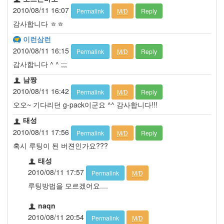
2010/08/11 16:07
Permalink
M/D
Reply
감사합니다 ㅎㅎ
이런삼런
2010/08/11 16:15
Permalink
M/D
Reply
감사합니다 ^ ^ ;;;
남짱
2010/08/11 16:42
Permalink
M/D
Reply
오오~ 기다리던 g-pack이군요 ^^ 감사합니다!!!
태성
2010/08/11 17:56
Permalink
M/D
Reply
혹시 루팅이 된 버젼인가요???
태성
2010/08/11 17:57
Permalink
M/D
루팅방법을 모르겠어요....
naqn
2010/08/11 20:54
Permalink
M/D