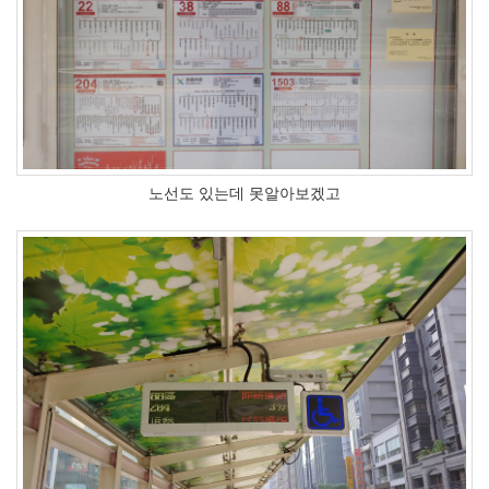
노선도 있는데 못알아보겠고