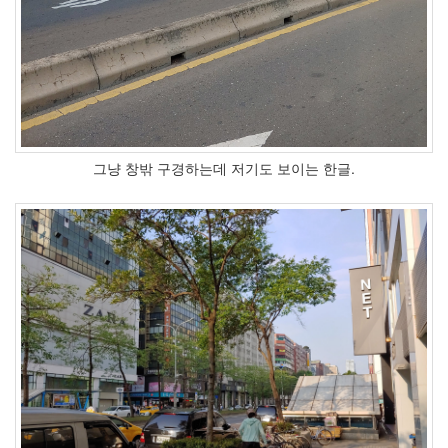
그냥 창밖 구경하는데 저기도 보이는 한글.