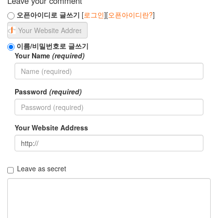
Leave your comment
오픈아이디로 글쓰기
[
로그인
][
오픈아이디란?
]
이름/비밀번호로 글쓰기
Your Name
(required)
Password
(required)
Your Website Address
Leave as secret