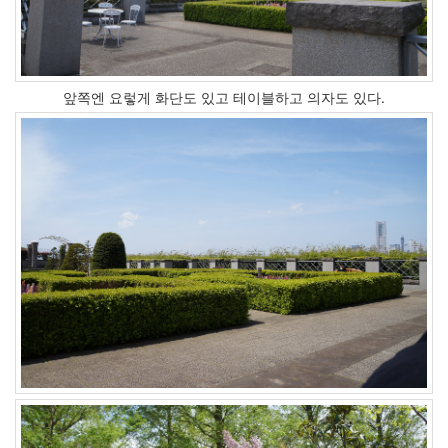
앞쪽엔 요렇게 화단도 있고 테이블하고 의자도 있다.