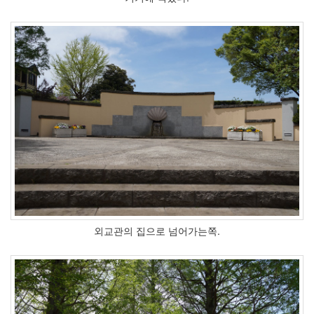
외교관의 집으로 넘어가는쪽.