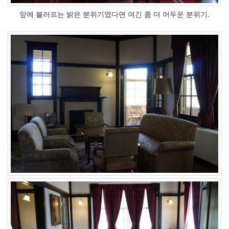
앞에 블러프는 밝은 분위기였다면 여긴 좀 더 어두운 분위기.