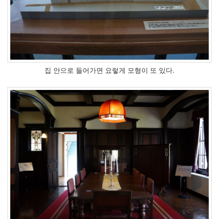
집 안으로 들어가면 요렇게 모형이 또 있다.