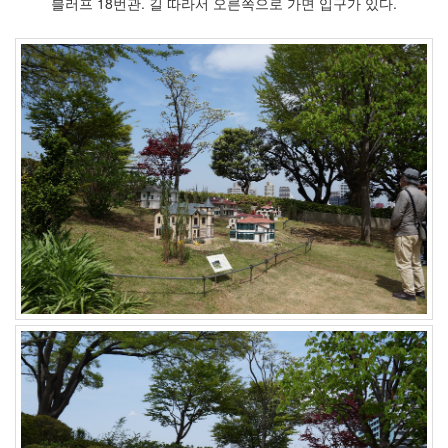
블러프 18번관. 길 따라서 오른쪽으로 가면 입구가 있다.