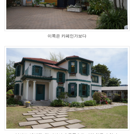
이쪽은 카페인가보다