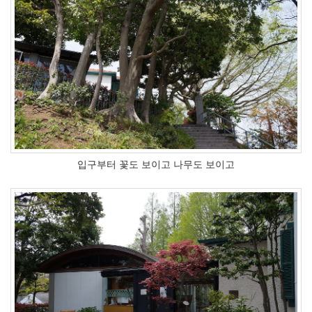
입구부터 꽃도 보이고 나무도 보이고