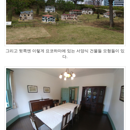
그리고 뒷쪽엔 이렇게 요코하마에 있는 서양식 건물들 모형들이 있
다.