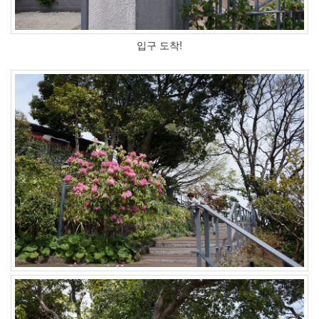
입구 도착!