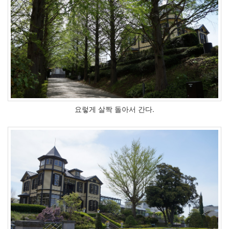
요렇게 살짝 돌아서 간다.