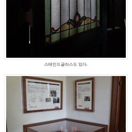
스테인드글라스도 있다.