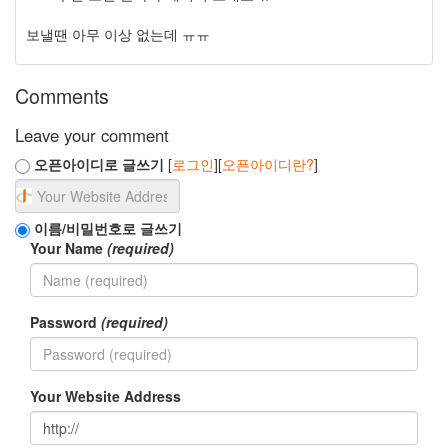
보낼땐 아무 이상 없는데 ㅠㅠ
Comments
Leave your comment
오픈아이디로 글쓰기
[
로그인
][
오픈아이디란?
]
이름/비밀번호로 글쓰기
Your Name
(required)
Password
(required)
Your Website Address