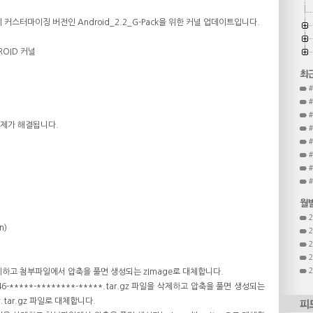
 커스터마이징 버전인 Android_2.2_G-Pack을 위한 커널 업데이트입니다.
DROID 커널
문제가 해결됩니다.
#
n)
삭제하고 첨부파일에서 압축을 풀면 생성되는 zImage로 대체합니다.
46-*****-********-*****.tar.gz 파일을 삭제하고 압축을 풀면 생성되는
rty.tar.gz 파일로 대체합니다.