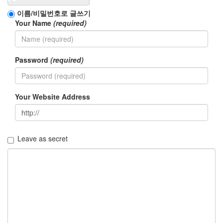
이름/비밀번호로 글쓰기
Your Name
(required)
Password
(required)
Your Website Address
Leave as secret