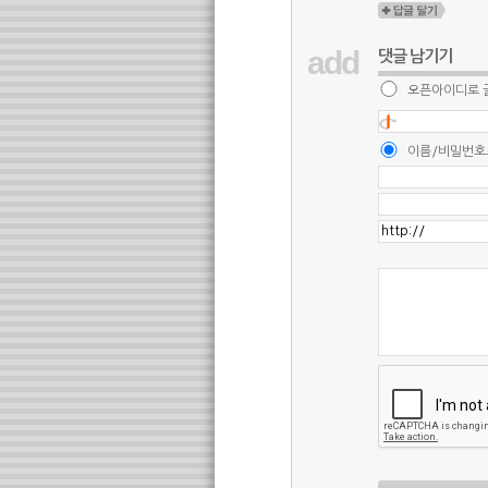
add
댓글 남기기
오픈아이디로 
이름/비밀번호