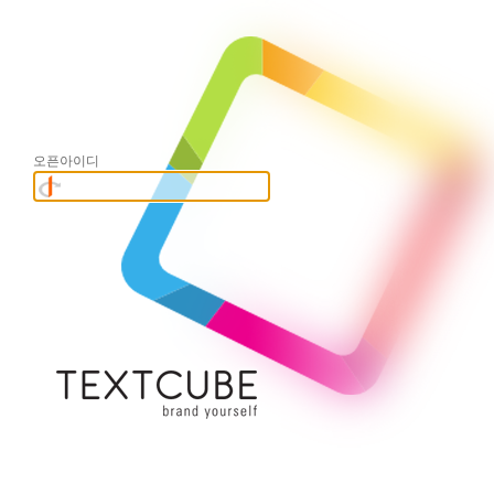
오픈아이디